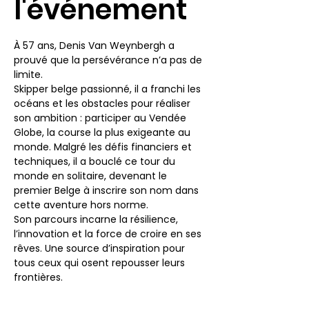
l'événement
À 57 ans, Denis Van Weynbergh a 
prouvé que la persévérance n’a pas de 
limite. 
Skipper belge passionné, il a franchi les 
océans et les obstacles pour réaliser 
son ambition : participer au Vendée 
Globe, la course la plus exigeante au 
monde. Malgré les défis financiers et 
techniques, il a bouclé ce tour du 
monde en solitaire, devenant le 
premier Belge à inscrire son nom dans 
cette aventure hors norme. 
Son parcours incarne la résilience, 
l’innovation et la force de croire en ses 
rêves. Une source d’inspiration pour 
tous ceux qui osent repousser leurs 
frontières.