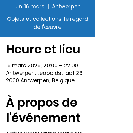
lun. 16 mars
  |  
Antwerpen
Objets et collections: le regard
de l'œuvre
Heure et lieu
16 mars 2026, 20:00 – 22:00
Antwerpen, Leopoldstraat 26,
2000 Antwerpen, Belgique
À propos de
l'événement